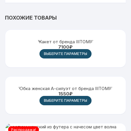
ПОХОЖИЕ ТОВАРЫ
Жакет от бренда IIITOMIII
7100
₽
ВЫБЕРИТЕ ПАРАМЕТРЫ
Юбка женская А-силуэт от бренда IIITOMIII
1550
₽
ВЫБЕРИТЕ ПАРАМЕТРЫ
Распродажа!