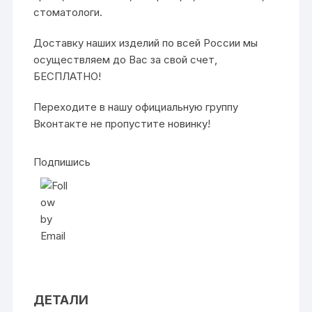
стоматологи.
Доставку наших изделий по всей России мы
осуществляем до Вас за свой счет,
БЕСПЛАТНО!
Переходите в нашу официальную группу
Вконтакте
не пропустите новинку!
Подпишись
ДЕТАЛИ