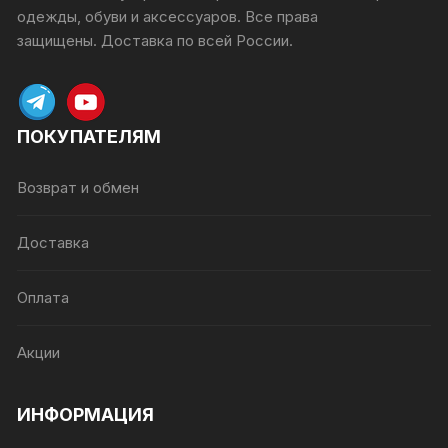
одежды, обуви и аксессуаров. Все права
защищены.
Доставка по всей России.
ПОКУПАТЕЛЯМ
Возврат и обмен
Доставка
Оплата
Акции
ИНФОРМАЦИЯ