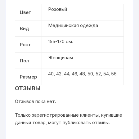
Розовый
Цвет
Медицинская одежда
Вид
155-170 см.
Рост
Женщинам
Пол
40
,
42
,
44
,
46
,
48
,
50
,
52
,
54
,
56
Размер
ОТЗЫВЫ
Отзывов пока нет.
Только зарегистрированные клиенты, купившие
данный товар, могут публиковать отзывы.