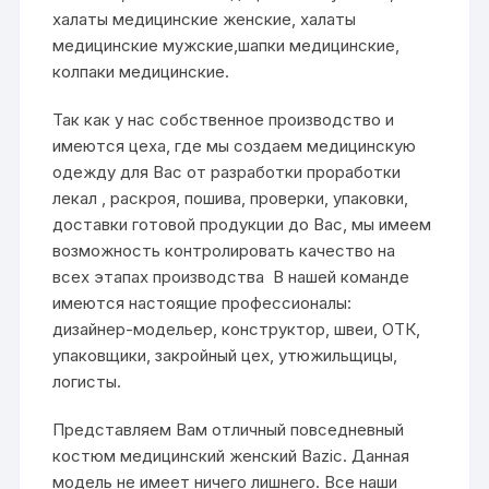
халаты медицинские женские, халаты
медицинские мужские,шапки медицинские,
колпаки медицинские.
Так как у нас собственное производство и
имеются цеха, где мы создаем медицинскую
одежду для Вас от разработки проработки
лекал , раскроя, пошива, проверки, упаковки,
доставки готовой продукции до Вас, мы имеем
возможность контролировать качество на
всех этапах производства В нашей команде
имеются настоящие профессионалы:
дизайнер-модельер, конструктор, швеи, ОТК,
упаковщики, закройный цех, утюжильщицы,
логисты.
Представляем Вам отличный повседневный
костюм медицинский женский Bazic. Данная
модель не имеет ничего лишнего. Все наши