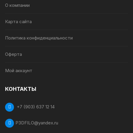
О компании
Карта сайта
Политика конфиденциальности
Оферта
Мой аккаунт
КОНТАКТЫ
+7 (903) 637 12 14
P3DFILO@yandex.ru