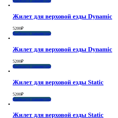
Выберите параметры
Жилет для верховой езды Dynamic
5200
₽
Выберите параметры
Жилет для верховой езды Dynamic
5200
₽
Выберите параметры
Жилет для верховой езды Static
5200
₽
Выберите параметры
Жилет для верховой езды Static