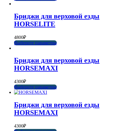
Бриджи для верховой езды
HORSELITE
4800
₽
Выберите параметры
Бриджи для верховой езды
HORSEMAXI
4300
₽
Выберите параметры
Бриджи для верховой езды
HORSEMAXI
4300
₽