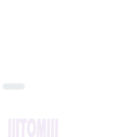
Очистить