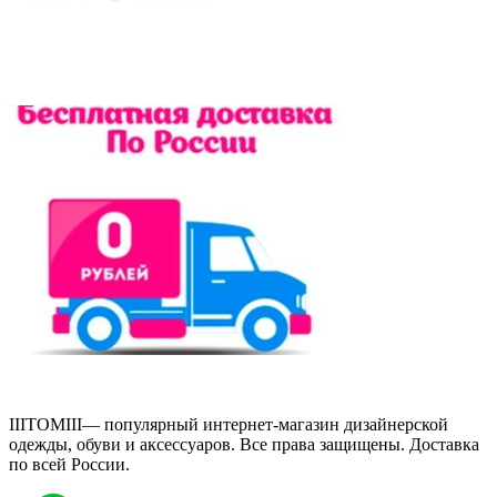
IIITOMIII— популярный интернет-магазин дизайнерской
одежды, обуви и аксессуаров. Все права защищены.
Доставка
по всей России.