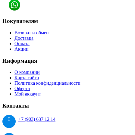
Покупателям
Возврат и обмен
Доставка
Оплата
Акции
Информация
О компании
Карта сайта
Политика конфиденциальности
Оферта
Мой аккаунт
Контакты
+7 (903) 637 12 14