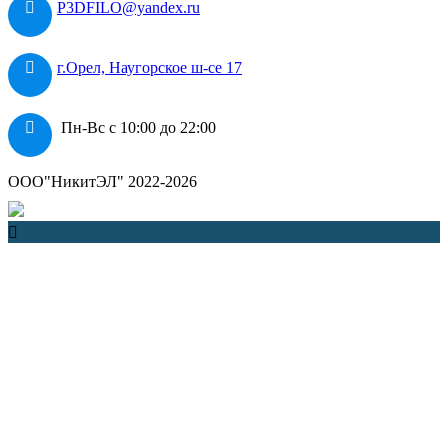
P3DFILO@yandex.ru
г.Орел, Наугорское ш-се 17
Пн-Вс с 10:00 до 22:00
ООО"НикитЭЛ" 2022-2026