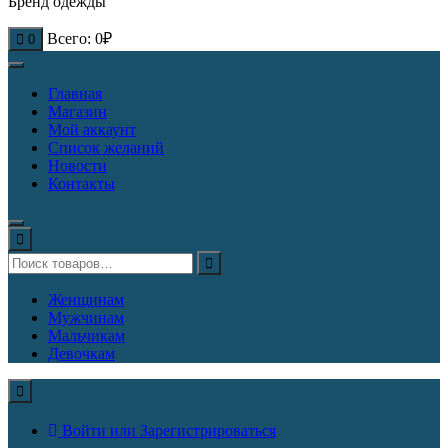
Бренд одежды
Всего:
0
₽
0
Главная
Магазин
Мой аккаунт
Список желаний
Новости
Контакты
Женщинам
Мужчинам
Мальчикам
Девочкам
Войти или Зарегистрироваться