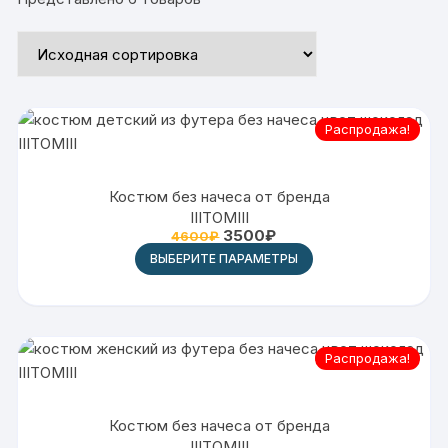
Распродажа!
Костюм без начеса от бренда
IIITOMIII
3500
₽
4600
₽
ВЫБЕРИТЕ ПАРАМЕТРЫ
Распродажа!
Костюм без начеса от бренда
IIITOMIII