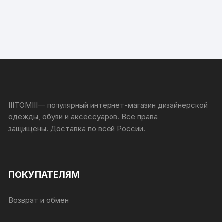
IIITOMIII— популярный интернет-магазин дизайнерской
одежды, обуви и аксессуаров. Все права
защищены.
Доставка по всей России.
ПОКУПАТЕЛЯМ
Возврат и обмен