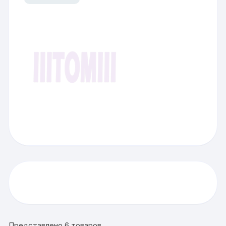
Представлено 6 товаров