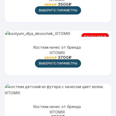
3500
₽
4600
₽
ВЫБЕРИТЕ ПАРАМЕТРЫ
Распродажа!
Костюм начес от бренда
IIITOMIII
3700
₽
4600
₽
ВЫБЕРИТЕ ПАРАМЕТРЫ
Костюм начес от бренда
IIITOMIII