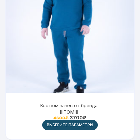
Костюм начес от бренда
IIITOMIII
3700
₽
4600
₽
ВЫБЕРИТЕ ПАРАМЕТРЫ