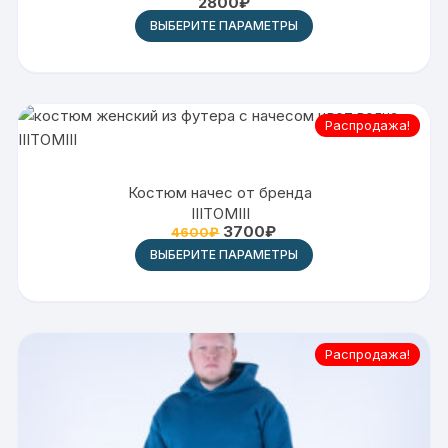
2800
₽
ВЫБЕРИТЕ ПАРАМЕТРЫ
Распродажа!
Костюм начес от бренда
IIITOMIII
3700
₽
4600
₽
ВЫБЕРИТЕ ПАРАМЕТРЫ
Распродажа!