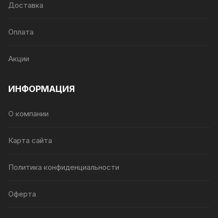
Доставка
Оплата
Акции
ИНФОРМАЦИЯ
О компании
Карта сайта
Политика конфиденциальности
Оферта